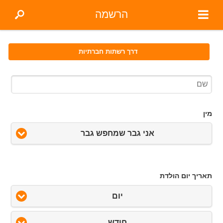
הרשמה
דרך רשתות חברתיות
מין
אני גבר שמחפש גבר
תאריך יום הולדת
יום
חודש